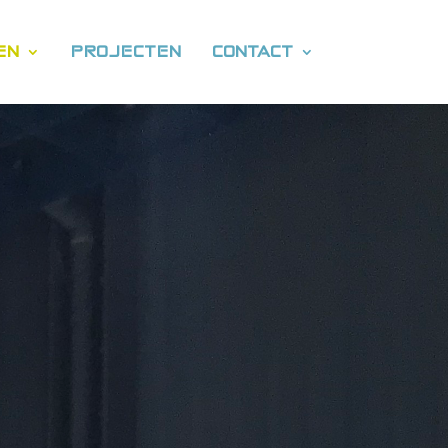
EN
PROJECTEN
CONTACT