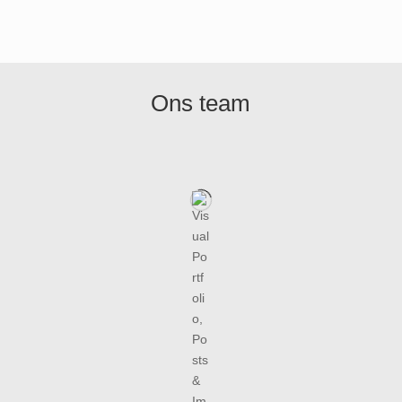
Ons team