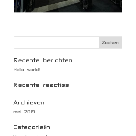
Recente berichten
Hello world!
Recente reacties
Archieven
mei 2019
Categorieën