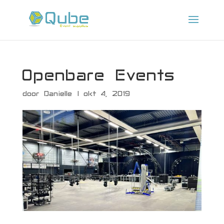
Openbare Events
door
Danielle
|
okt 4, 2019