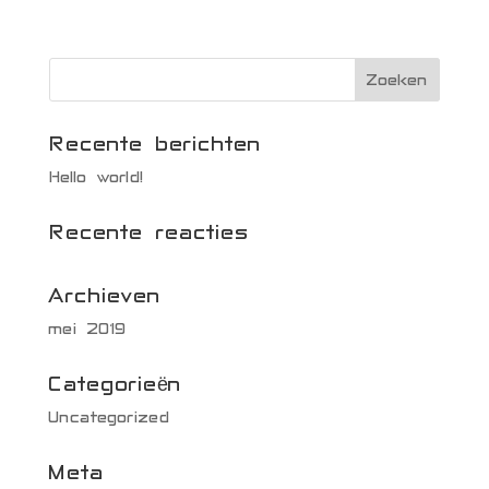
Recente berichten
Hello world!
Recente reacties
Archieven
mei 2019
Categorieën
Uncategorized
Meta