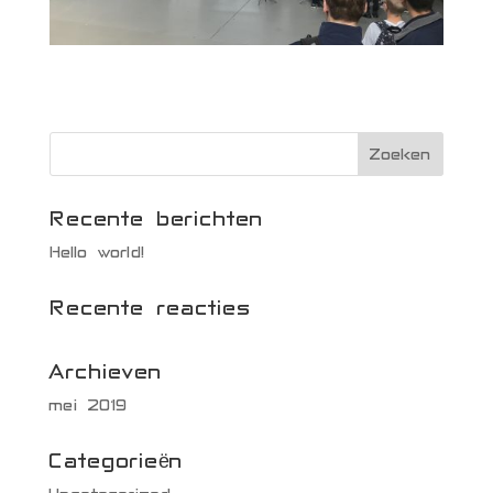
Recente berichten
Hello world!
Recente reacties
Archieven
mei 2019
Categorieën