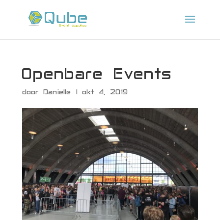
Openbare Events
door
Danielle
|
okt 4, 2019