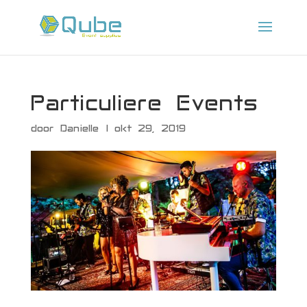
Particuliere Events
door
Danielle
|
okt 29, 2019