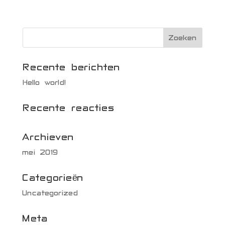
Recente berichten
Hello world!
Recente reacties
Archieven
mei 2019
Categorieën
Uncategorized
Meta