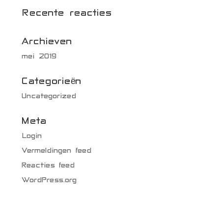
Recente reacties
Archieven
mei 2019
Categorieën
Uncategorized
Meta
Login
Vermeldingen feed
Reacties feed
WordPress.org